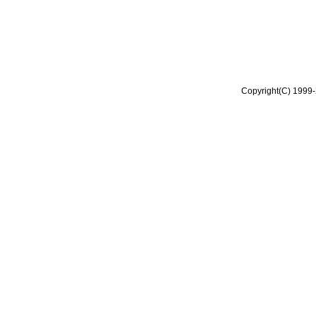
Copyright(C) 1999-2