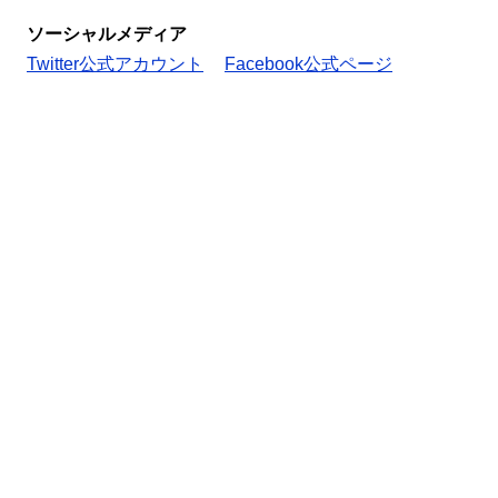
ソーシャルメディア
Twitter公式アカウント
Facebook公式ページ