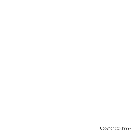
Copyright(C) 1999-2