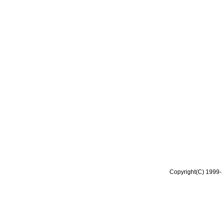
Copyright(C) 1999-2