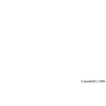
Copyright(C) 1999-2