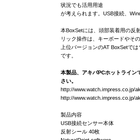
状況でも活用用途
が考えられます。USB接続、Window
本BoxSetには、頭部装着用の
リック操作は、キーボードやそ
上位バージョンのAT BoxSet
です。
本製品、アキバPCホットライン
さい。
http://www.watch.impress.co.jp/ak
http://www.watch.impress.co.jp/ak
製品内容
USB接続センサー本体
反射シール 40枚