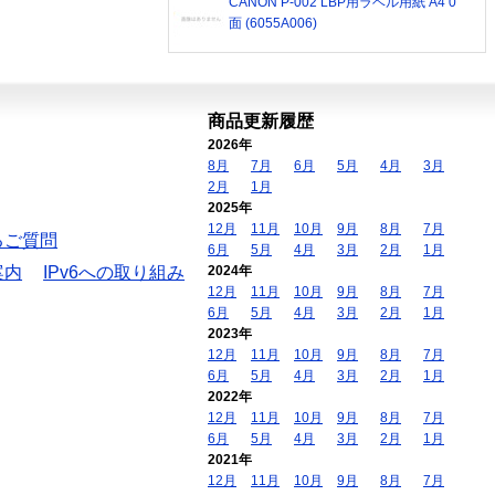
CANON P-002 LBP用ラベル用紙 A4 0
面 (6055A006)
商品更新履歴
2026年
8月
7月
6月
5月
4月
3月
2月
1月
2025年
12月
11月
10月
9月
8月
7月
るご質問
6月
5月
4月
3月
2月
1月
案内
IPv6への取り組み
2024年
12月
11月
10月
9月
8月
7月
6月
5月
4月
3月
2月
1月
2023年
12月
11月
10月
9月
8月
7月
6月
5月
4月
3月
2月
1月
2022年
12月
11月
10月
9月
8月
7月
6月
5月
4月
3月
2月
1月
2021年
12月
11月
10月
9月
8月
7月