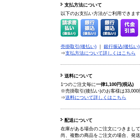
支払方法について
以下のお支払い方法がご利用できま
売掛取引(後払い)
｜
銀行振込(後払い)
⇒
支払方法について詳しくはこちら
送料について
1つのご注文毎に
一律1,100円(税込)
※売掛取引(後払い)のお客様は33,0
⇒
送料について詳しくはこちら
配送について
在庫がある場合のご注文につきまし
尚、複数の商品をご注文の場合、発