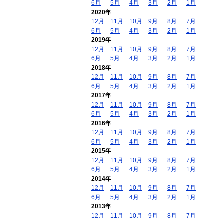
6月
5月
4月
3月
2月
1月
2020年
12月
11月
10月
9月
8月
7月
6月
5月
4月
3月
2月
1月
2019年
12月
11月
10月
9月
8月
7月
6月
5月
4月
3月
2月
1月
2018年
12月
11月
10月
9月
8月
7月
6月
5月
4月
3月
2月
1月
2017年
12月
11月
10月
9月
8月
7月
6月
5月
4月
3月
2月
1月
2016年
12月
11月
10月
9月
8月
7月
6月
5月
4月
3月
2月
1月
2015年
12月
11月
10月
9月
8月
7月
6月
5月
4月
3月
2月
1月
2014年
12月
11月
10月
9月
8月
7月
6月
5月
4月
3月
2月
1月
2013年
12月
11月
10月
9月
8月
7月