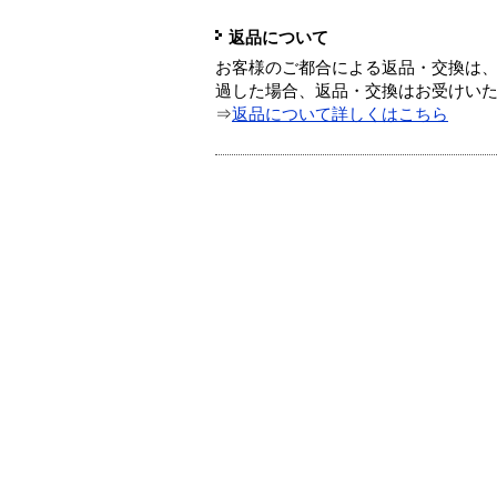
返品について
お客様のご都合による返品・交換は、
過した場合、返品・交換はお受けい
⇒
返品について詳しくはこちら