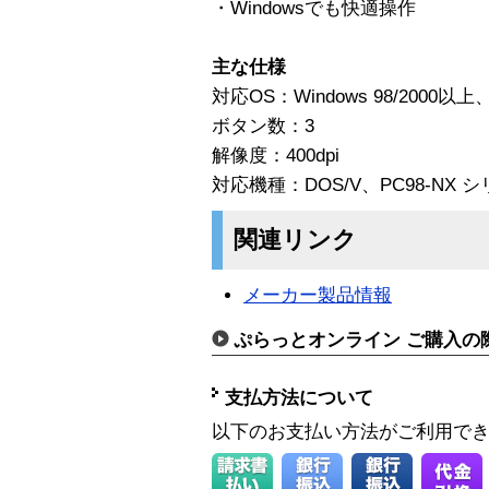
・Windowsでも快適操作
主な仕様
対応OS：Windows 98/2000以上
ボタン数：3
解像度：400dpi
対応機種：DOS/V、PC98-NX 
関連リンク
メーカー製品情報
ぷらっとオンライン ご購入の
支払方法について
以下のお支払い方法がご利用で