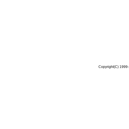
Copyright(C) 1999-2