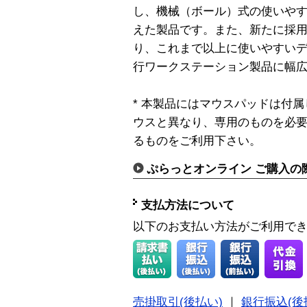
し、機械（ボール）式の使いや
えた製品です。また、新たに採
り、これまで以上に使いやすい
行ワークステーション製品に幅
* 本製品にはマウスパッドは付
ウスと異なり、専用のものを必
るものをご利用下さい。
ぷらっとオンライン ご購入の
支払方法について
以下のお支払い方法がご利用で
売掛取引(後払い)
｜
銀行振込(後