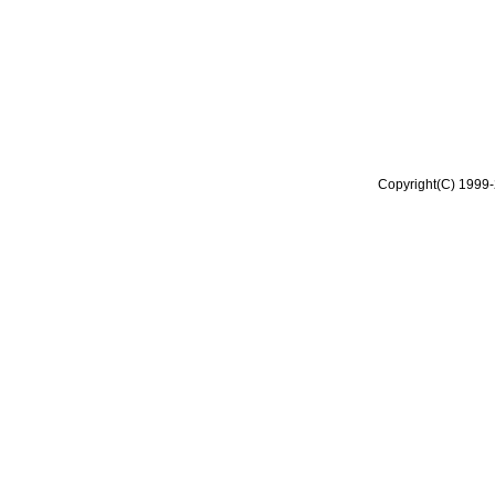
Copyright(C) 1999-2