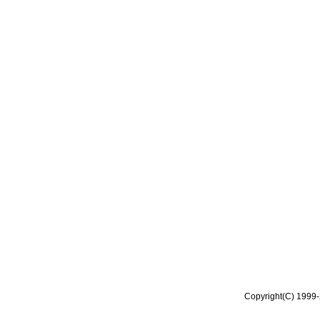
Copyright(C) 1999-2