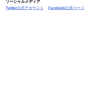
ソーシャルメディア
Twitter公式アカウント
Facebook公式ページ