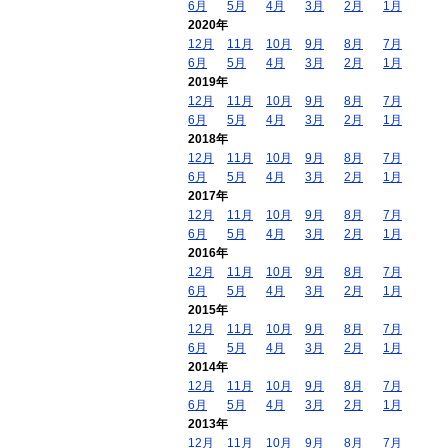
6月
5月
4月
3月
2月
1月
2020年
12月
11月
10月
9月
8月
7月
6月
5月
4月
3月
2月
1月
2019年
12月
11月
10月
9月
8月
7月
6月
5月
4月
3月
2月
1月
2018年
12月
11月
10月
9月
8月
7月
6月
5月
4月
3月
2月
1月
2017年
12月
11月
10月
9月
8月
7月
6月
5月
4月
3月
2月
1月
2016年
12月
11月
10月
9月
8月
7月
6月
5月
4月
3月
2月
1月
2015年
12月
11月
10月
9月
8月
7月
6月
5月
4月
3月
2月
1月
2014年
12月
11月
10月
9月
8月
7月
6月
5月
4月
3月
2月
1月
2013年
12月
11月
10月
9月
8月
7月