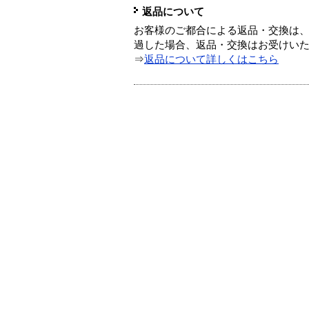
返品について
お客様のご都合による返品・交換は、
過した場合、返品・交換はお受けい
⇒
返品について詳しくはこちら