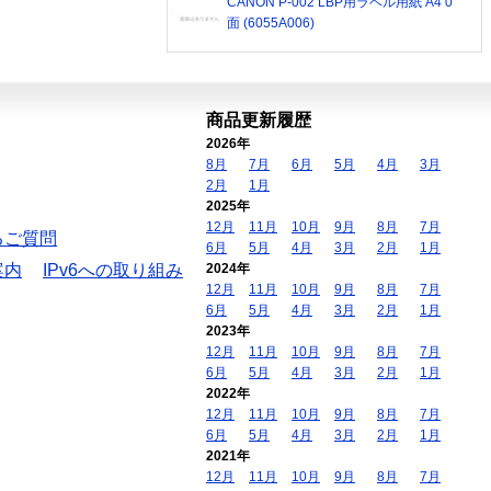
CANON P-002 LBP用ラベル用紙 A4 0
面 (6055A006)
商品更新履歴
2026年
8月
7月
6月
5月
4月
3月
2月
1月
2025年
12月
11月
10月
9月
8月
7月
るご質問
6月
5月
4月
3月
2月
1月
案内
IPv6への取り組み
2024年
12月
11月
10月
9月
8月
7月
6月
5月
4月
3月
2月
1月
2023年
12月
11月
10月
9月
8月
7月
6月
5月
4月
3月
2月
1月
2022年
12月
11月
10月
9月
8月
7月
6月
5月
4月
3月
2月
1月
2021年
12月
11月
10月
9月
8月
7月