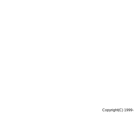
Copyright(C) 1999-2