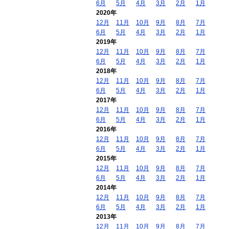
6月
5月
4月
3月
2月
1月
2020年
12月
11月
10月
9月
8月
7月
6月
5月
4月
3月
2月
1月
2019年
12月
11月
10月
9月
8月
7月
6月
5月
4月
3月
2月
1月
2018年
12月
11月
10月
9月
8月
7月
6月
5月
4月
3月
2月
1月
2017年
12月
11月
10月
9月
8月
7月
6月
5月
4月
3月
2月
1月
2016年
12月
11月
10月
9月
8月
7月
6月
5月
4月
3月
2月
1月
2015年
12月
11月
10月
9月
8月
7月
6月
5月
4月
3月
2月
1月
2014年
12月
11月
10月
9月
8月
7月
6月
5月
4月
3月
2月
1月
2013年
12月
11月
10月
9月
8月
7月