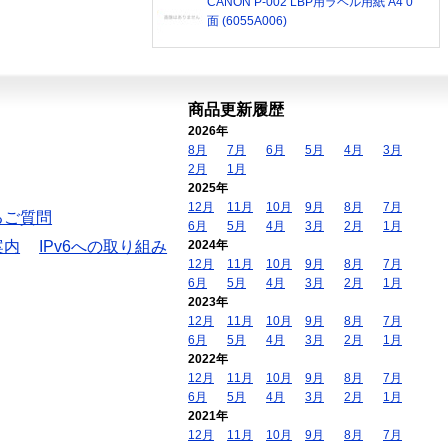
CANON P-002 LBP用ラベル用紙 A4 0
面 (6055A006)
商品更新履歴
2026年
8月
7月
6月
5月
4月
3月
2月
1月
2025年
12月
11月
10月
9月
8月
7月
るご質問
6月
5月
4月
3月
2月
1月
案内
IPv6への取り組み
2024年
12月
11月
10月
9月
8月
7月
6月
5月
4月
3月
2月
1月
2023年
12月
11月
10月
9月
8月
7月
6月
5月
4月
3月
2月
1月
2022年
12月
11月
10月
9月
8月
7月
6月
5月
4月
3月
2月
1月
2021年
12月
11月
10月
9月
8月
7月