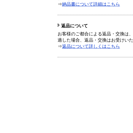
⇒
納品書について詳細はこちら
返品について
お客様のご都合による返品・交換は、
過した場合、返品・交換はお受けい
⇒
返品について詳しくはこちら