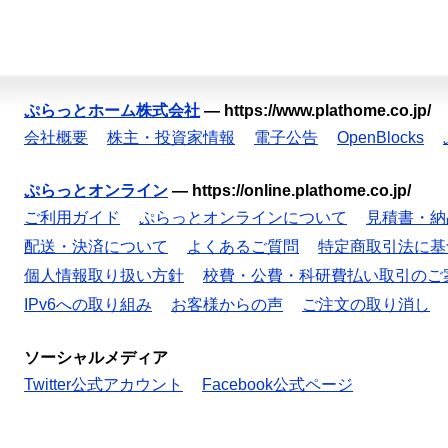
ぷらっとホーム株式会社
—
https://www.plathome.co.jp/
会社概要
株主・投資家情報
電子公告
OpenBlocks
ぷらっとオンライン
—
https://online.plathome.co.jp/
ご利用ガイド
ぷらっとオンラインについて
見積書・納
配送・決済について
よくあるご質問
特定商取引法に基
個人情報取り扱い方針
校費・公費・科研費払い取引のご
IPv6への取り組み
お客様からの声
ご注文の取り消し
ソーシャルメディア
Twitter公式アカウント
Facebook公式ページ