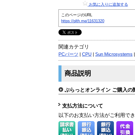
お気に入りに追加する
このページのURL
https://plth.me/11631320
関連カテゴリ
PCパーツ
|
CPU
|
Sun Microsystems
商品説明
ぷらっとオンライン ご購入の
支払方法について
以下のお支払い方法がご利用で