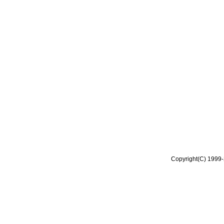
Copyright(C) 1999-2