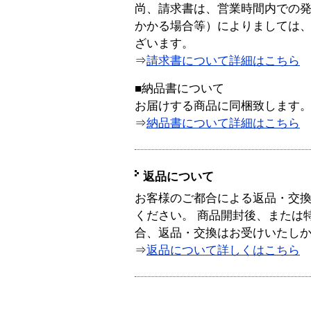
尚、請求書は、営業時間内での
かかる場合等）によりましては
ざいます。
⇒
請求書について詳細はこちら
■納品書について
お届けする商品に同梱致します
⇒
納品書について詳細はこちら
返品について
お客様のご都合による返品・交
ください。 商品開封後、または
合、返品・交換はお受けいたし
⇒
返品について詳しくはこちら