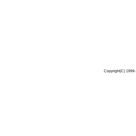
Copyright(C) 1999-2