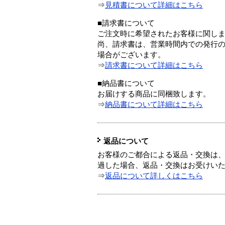
⇒
見積書について詳細はこちら
■請求書について
ご注文時に希望されたお客様に関し
尚、請求書は、営業時間内での発行
場合がございます。
⇒
請求書について詳細はこちら
■納品書について
お届けする商品に同梱致します。
⇒
納品書について詳細はこちら
返品について
お客様のご都合による返品・交換は、
過した場合、返品・交換はお受けい
⇒
返品について詳しくはこちら