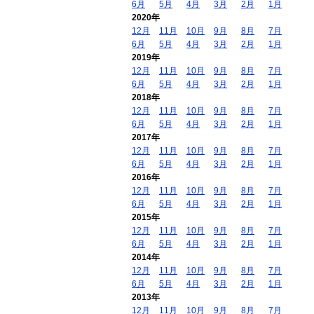
6月
5月
4月
3月
2月
1月
2020年
12月
11月
10月
9月
8月
7月
6月
5月
4月
3月
2月
1月
2019年
12月
11月
10月
9月
8月
7月
6月
5月
4月
3月
2月
1月
2018年
12月
11月
10月
9月
8月
7月
6月
5月
4月
3月
2月
1月
2017年
12月
11月
10月
9月
8月
7月
6月
5月
4月
3月
2月
1月
2016年
12月
11月
10月
9月
8月
7月
6月
5月
4月
3月
2月
1月
2015年
12月
11月
10月
9月
8月
7月
6月
5月
4月
3月
2月
1月
2014年
12月
11月
10月
9月
8月
7月
6月
5月
4月
3月
2月
1月
2013年
12月
11月
10月
9月
8月
7月