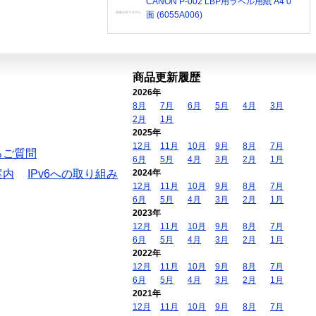
CANON P-002 LBP用ラベル用紙 A4 0
面 (6055A006)
商品更新履歴
2026年
8月
7月
6月
5月
4月
3月
2月
1月
2025年
12月
11月
10月
9月
8月
7月
るご質問
6月
5月
4月
3月
2月
1月
案内
IPv6への取り組み
2024年
12月
11月
10月
9月
8月
7月
6月
5月
4月
3月
2月
1月
2023年
12月
11月
10月
9月
8月
7月
6月
5月
4月
3月
2月
1月
2022年
12月
11月
10月
9月
8月
7月
6月
5月
4月
3月
2月
1月
2021年
12月
11月
10月
9月
8月
7月