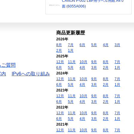
CANON P-002 LBP用ラベル用紙 A4 0
面 (6055A006)
商品更新履歴
2026年
8月
7月
6月
5月
4月
3月
2月
1月
2025年
12月
11月
10月
9月
8月
7月
るご質問
6月
5月
4月
3月
2月
1月
案内
IPv6への取り組み
2024年
12月
11月
10月
9月
8月
7月
6月
5月
4月
3月
2月
1月
2023年
12月
11月
10月
9月
8月
7月
6月
5月
4月
3月
2月
1月
2022年
12月
11月
10月
9月
8月
7月
6月
5月
4月
3月
2月
1月
2021年
12月
11月
10月
9月
8月
7月