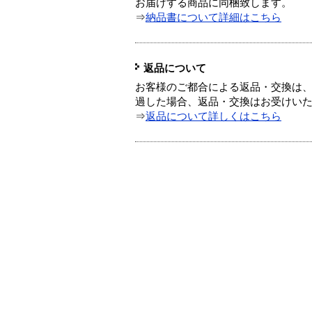
お届けする商品に同梱致します。
⇒
納品書について詳細はこちら
返品について
お客様のご都合による返品・交換は、
過した場合、返品・交換はお受けい
⇒
返品について詳しくはこちら