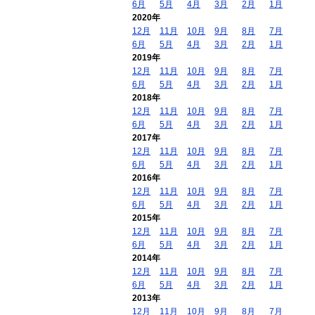
6月
5月
4月
3月
2月
1月
2020年
12月
11月
10月
9月
8月
7月
6月
5月
4月
3月
2月
1月
2019年
12月
11月
10月
9月
8月
7月
6月
5月
4月
3月
2月
1月
2018年
12月
11月
10月
9月
8月
7月
6月
5月
4月
3月
2月
1月
2017年
12月
11月
10月
9月
8月
7月
6月
5月
4月
3月
2月
1月
2016年
12月
11月
10月
9月
8月
7月
6月
5月
4月
3月
2月
1月
2015年
12月
11月
10月
9月
8月
7月
6月
5月
4月
3月
2月
1月
2014年
12月
11月
10月
9月
8月
7月
6月
5月
4月
3月
2月
1月
2013年
12月
11月
10月
9月
8月
7月