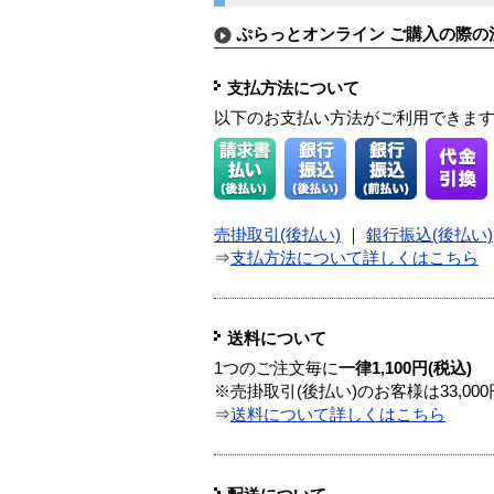
ぷらっとオンライン ご購入の際の
支払方法について
以下のお支払い方法がご利用できま
売掛取引(後払い)
｜
銀行振込(後払い)
⇒
支払方法について詳しくはこちら
送料について
1つのご注文毎に
一律1,100円(税込)
※売掛取引(後払い)のお客様は33,0
⇒
送料について詳しくはこちら