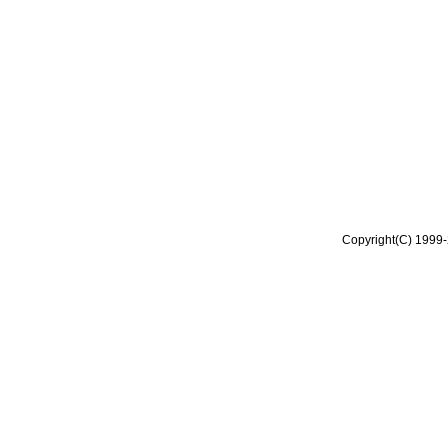
Copyright(C) 1999-2