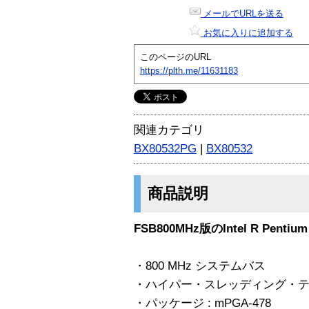
メールでURLを送る
お気に入りに追加する
このページのURL
https://plth.me/11631183
関連カテゴリ
BX80532PG
|
BX80532
商品説明
FSB800MHz版のIntel R Pentium
・800 MHz システムバス
・ハイパー・スレッディング・テ
・パッケージ : mPGA-478