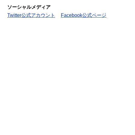
ソーシャルメディア
Twitter公式アカウント
Facebook公式ページ