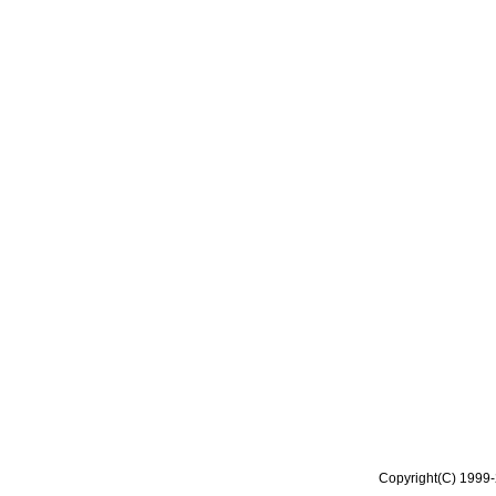
Copyright(C) 1999-2