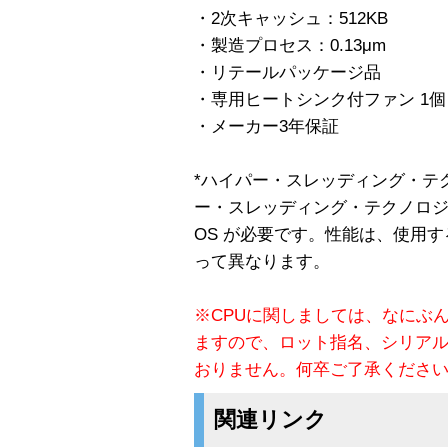
・2次キャッシュ：512KB
・製造プロセス：0.13μm
・リテールパッケージ品
・専用ヒートシンク付ファン 1個
・メーカー3年保証
*ハイパー・スレッディング・テ
ー・スレッディング・テクノロジに
OS が必要です。性能は、使用
って異なります。
※CPUに関しましては、なにぶ
ますので、ロット指名、シリア
おりません。何卒ご了承くださ
関連リンク