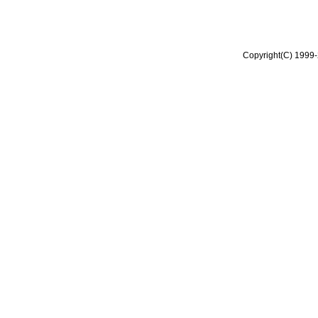
Copyright(C) 1999-2