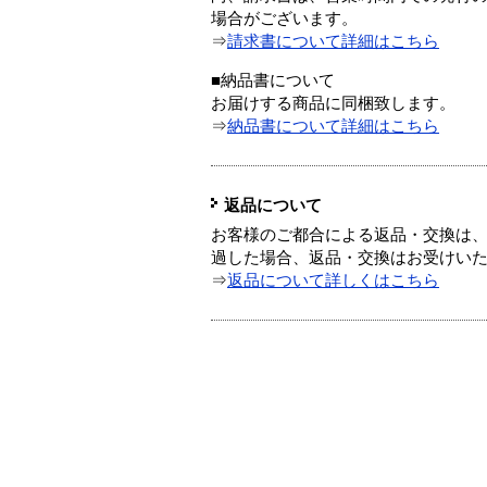
場合がございます。
⇒
請求書について詳細はこちら
■納品書について
お届けする商品に同梱致します。
⇒
納品書について詳細はこちら
返品について
お客様のご都合による返品・交換は、
過した場合、返品・交換はお受けい
⇒
返品について詳しくはこちら