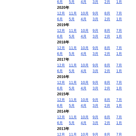
6月
5月
4月
3月
2月
1月
2020年
12月
11月
10月
9月
8月
7月
6月
5月
4月
3月
2月
1月
2019年
12月
11月
10月
9月
8月
7月
6月
5月
4月
3月
2月
1月
2018年
12月
11月
10月
9月
8月
7月
6月
5月
4月
3月
2月
1月
2017年
12月
11月
10月
9月
8月
7月
6月
5月
4月
3月
2月
1月
2016年
12月
11月
10月
9月
8月
7月
6月
5月
4月
3月
2月
1月
2015年
12月
11月
10月
9月
8月
7月
6月
5月
4月
3月
2月
1月
2014年
12月
11月
10月
9月
8月
7月
6月
5月
4月
3月
2月
1月
2013年
12月
11月
10月
9月
8月
7月