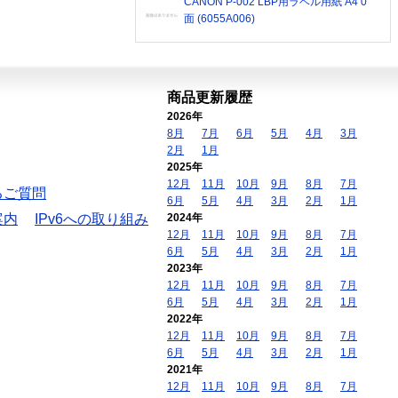
CANON P-002 LBP用ラベル用紙 A4 0
面 (6055A006)
商品更新履歴
2026年
8月
7月
6月
5月
4月
3月
2月
1月
2025年
12月
11月
10月
9月
8月
7月
るご質問
6月
5月
4月
3月
2月
1月
案内
IPv6への取り組み
2024年
12月
11月
10月
9月
8月
7月
6月
5月
4月
3月
2月
1月
2023年
12月
11月
10月
9月
8月
7月
6月
5月
4月
3月
2月
1月
2022年
12月
11月
10月
9月
8月
7月
6月
5月
4月
3月
2月
1月
2021年
12月
11月
10月
9月
8月
7月