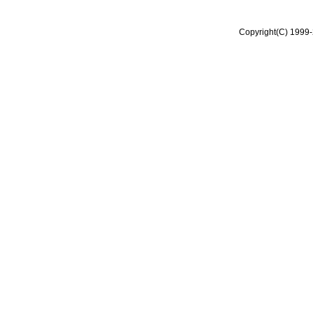
Copyright(C) 1999-2