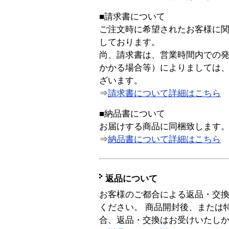
■請求書について
ご注文時に希望されたお客様に
しております。
尚、請求書は、営業時間内での
かかる場合等）によりましては
ざいます。
⇒
請求書について詳細はこちら
■納品書について
お届けする商品に同梱致します
⇒
納品書について詳細はこちら
返品について
お客様のご都合による返品・交
ください。 商品開封後、または
合、返品・交換はお受けいたし