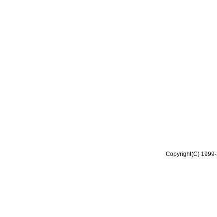
Copyright(C) 1999-2