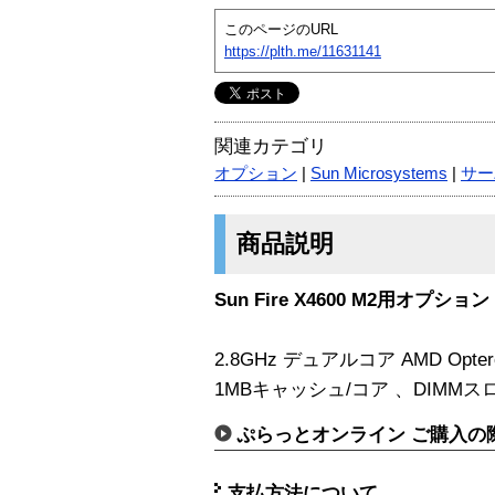
このページのURL
https://plth.me/11631141
関連カテゴリ
オプション
|
Sun Microsystems
|
サー
商品説明
Sun Fire X4600 M2用オプション
2.8GHz デュアルコア AMD Opt
1MBキャッシュ/コア 、DIMMスロ
ぷらっとオンライン ご購入の
支払方法について