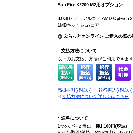
Sun Fire X2200 M2用オプション
3.0GHz デュアルコア AMD Opteron
1MBキャッシュ/コア
ぷらっとオンライン ご購入の際の
支払方法について
以下のお支払い方法がご利用できま
売掛取引(後払い)
｜
銀行振込(後払い)
⇒
支払方法について詳しくはこちら
送料について
1つのご注文毎に
一律1,100円(税込)
※売掛取引(後払い)のお客様は33,0