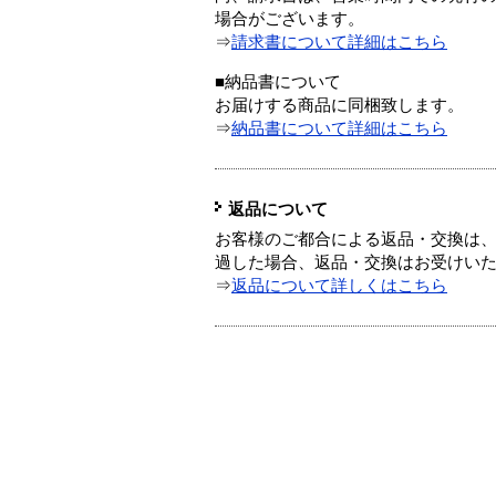
場合がございます。
⇒
請求書について詳細はこちら
■納品書について
お届けする商品に同梱致します。
⇒
納品書について詳細はこちら
返品について
お客様のご都合による返品・交換は、
過した場合、返品・交換はお受けい
⇒
返品について詳しくはこちら