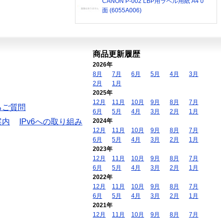
CANON P-002 LBP用ラベル用紙 A4 0
面 (6055A006)
商品更新履歴
2026年
8月
7月
6月
5月
4月
3月
2月
1月
2025年
12月
11月
10月
9月
8月
7月
るご質問
6月
5月
4月
3月
2月
1月
案内
IPv6への取り組み
2024年
12月
11月
10月
9月
8月
7月
6月
5月
4月
3月
2月
1月
2023年
12月
11月
10月
9月
8月
7月
6月
5月
4月
3月
2月
1月
2022年
12月
11月
10月
9月
8月
7月
6月
5月
4月
3月
2月
1月
2021年
12月
11月
10月
9月
8月
7月