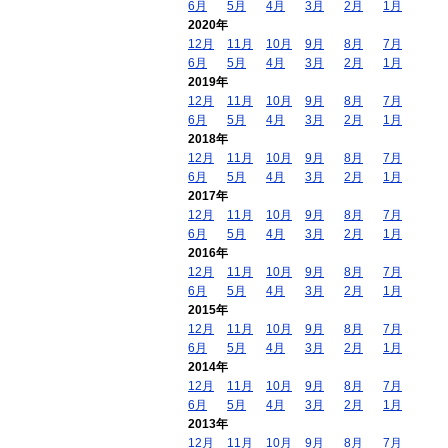
6月
5月
4月
3月
2月
1月
2020年
12月
11月
10月
9月
8月
7月
6月
5月
4月
3月
2月
1月
2019年
12月
11月
10月
9月
8月
7月
6月
5月
4月
3月
2月
1月
2018年
12月
11月
10月
9月
8月
7月
6月
5月
4月
3月
2月
1月
2017年
12月
11月
10月
9月
8月
7月
6月
5月
4月
3月
2月
1月
2016年
12月
11月
10月
9月
8月
7月
6月
5月
4月
3月
2月
1月
2015年
12月
11月
10月
9月
8月
7月
6月
5月
4月
3月
2月
1月
2014年
12月
11月
10月
9月
8月
7月
6月
5月
4月
3月
2月
1月
2013年
12月
11月
10月
9月
8月
7月