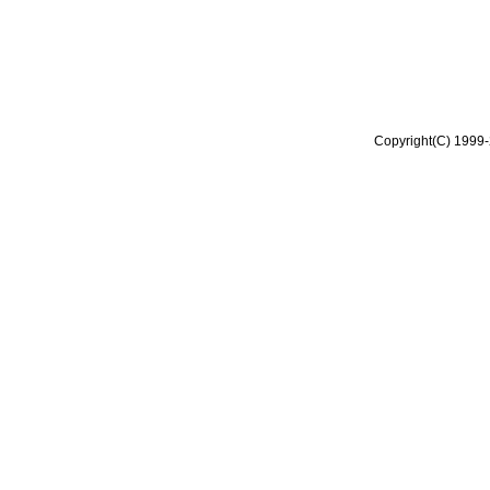
Copyright(C) 1999-2