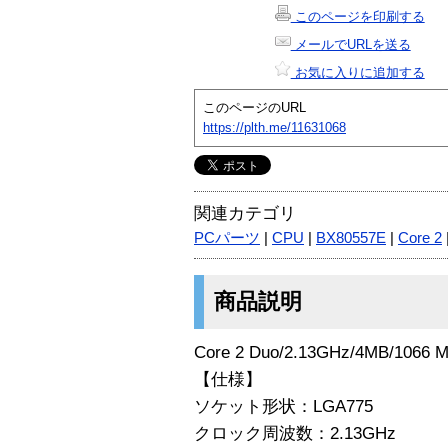
このページを印刷する
メールでURLを送る
お気に入りに追加する
このページのURL
https://plth.me/11631068
関連カテゴリ
PCパーツ
|
CPU
|
BX80557E
|
Core 2
商品説明
Core 2 Duo/2.13GHz/4MB/1066 
【仕様】
ソケット形状：LGA775
クロック周波数：2.13GHz