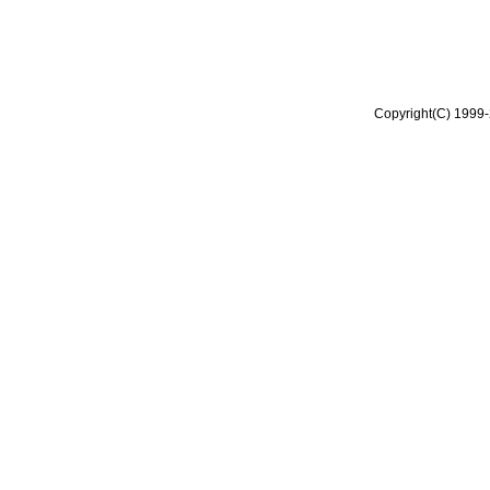
Copyright(C) 1999-2