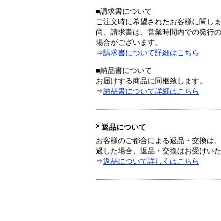
■請求書について
ご注文時に希望されたお客様に関し
尚、請求書は、営業時間内での発行
場合がございます。
⇒
請求書について詳細はこちら
■納品書について
お届けする商品に同梱致します。
⇒
納品書について詳細はこちら
返品について
お客様のご都合による返品・交換は、
過した場合、返品・交換はお受けい
⇒
返品について詳しくはこちら