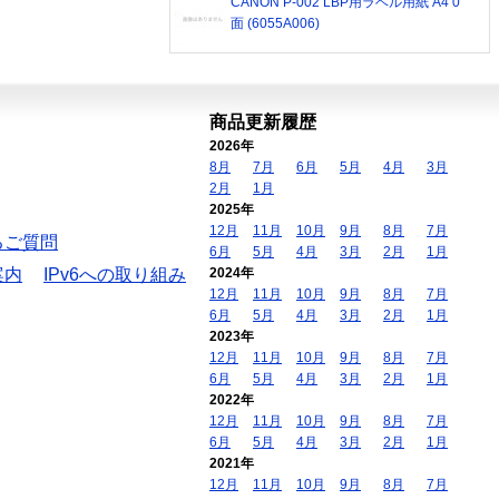
CANON P-002 LBP用ラベル用紙 A4 0
面 (6055A006)
商品更新履歴
2026年
8月
7月
6月
5月
4月
3月
2月
1月
2025年
12月
11月
10月
9月
8月
7月
るご質問
6月
5月
4月
3月
2月
1月
案内
IPv6への取り組み
2024年
12月
11月
10月
9月
8月
7月
6月
5月
4月
3月
2月
1月
2023年
12月
11月
10月
9月
8月
7月
6月
5月
4月
3月
2月
1月
2022年
12月
11月
10月
9月
8月
7月
6月
5月
4月
3月
2月
1月
2021年
12月
11月
10月
9月
8月
7月