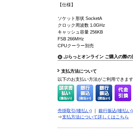
【仕様】
ソケット形状 SocketA
クロック周波数 1.0GHz
キャッシュ容量 256KB
FSB 266MHz
CPUクーラー別売
ぷらっとオンライン ご購入の際の
支払方法について
以下のお支払い方法がご利用できま
売掛取引(後払い)
｜
銀行振込(後払い)
⇒
支払方法について詳しくはこちら