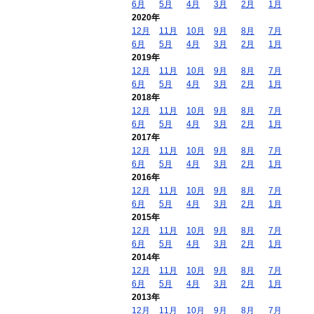
6月
5月
4月
3月
2月
1月
2020年
12月
11月
10月
9月
8月
7月
6月
5月
4月
3月
2月
1月
2019年
12月
11月
10月
9月
8月
7月
6月
5月
4月
3月
2月
1月
2018年
12月
11月
10月
9月
8月
7月
6月
5月
4月
3月
2月
1月
2017年
12月
11月
10月
9月
8月
7月
6月
5月
4月
3月
2月
1月
2016年
12月
11月
10月
9月
8月
7月
6月
5月
4月
3月
2月
1月
2015年
12月
11月
10月
9月
8月
7月
6月
5月
4月
3月
2月
1月
2014年
12月
11月
10月
9月
8月
7月
6月
5月
4月
3月
2月
1月
2013年
12月
11月
10月
9月
8月
7月