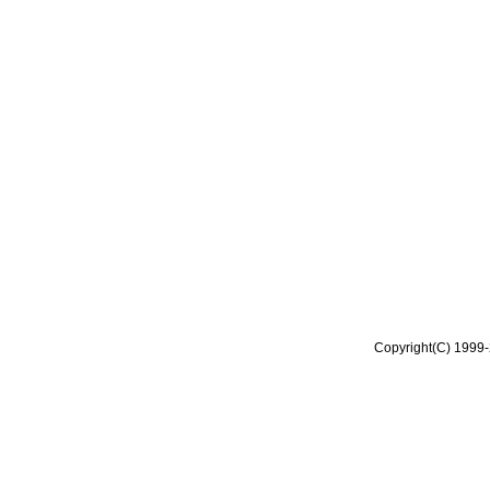
Copyright(C) 1999-2