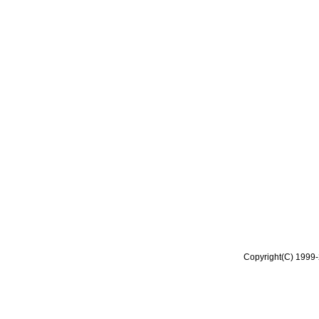
Copyright(C) 1999-2