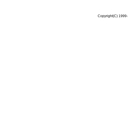
Copyright(C) 1999-2