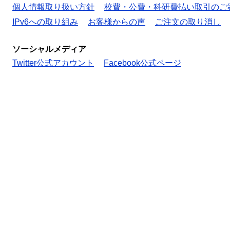
個人情報取り扱い方針
校費・公費・科研費払い取引のご
IPv6への取り組み
お客様からの声
ご注文の取り消し
ソーシャルメディア
Twitter公式アカウント
Facebook公式ページ