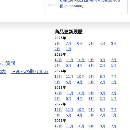
CANON P-002 LBP用ラベル用紙 A4 0
面 (6055A006)
商品更新履歴
2026年
8月
7月
6月
5月
4月
3月
2月
1月
2025年
12月
11月
10月
9月
8月
7月
るご質問
6月
5月
4月
3月
2月
1月
案内
IPv6への取り組み
2024年
12月
11月
10月
9月
8月
7月
6月
5月
4月
3月
2月
1月
2023年
12月
11月
10月
9月
8月
7月
6月
5月
4月
3月
2月
1月
2022年
12月
11月
10月
9月
8月
7月
6月
5月
4月
3月
2月
1月
2021年
12月
11月
10月
9月
8月
7月