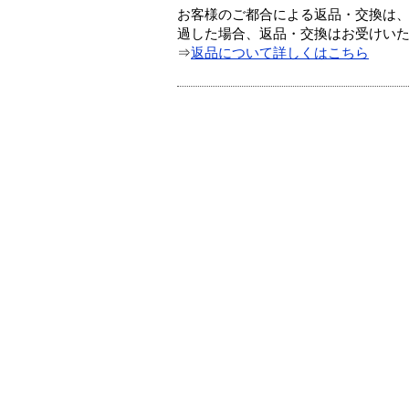
お客様のご都合による返品・交換は、
過した場合、返品・交換はお受けい
⇒
返品について詳しくはこちら