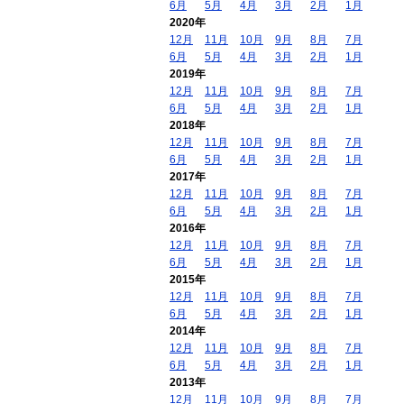
6月
5月
4月
3月
2月
1月
2020年
12月
11月
10月
9月
8月
7月
6月
5月
4月
3月
2月
1月
2019年
12月
11月
10月
9月
8月
7月
6月
5月
4月
3月
2月
1月
2018年
12月
11月
10月
9月
8月
7月
6月
5月
4月
3月
2月
1月
2017年
12月
11月
10月
9月
8月
7月
6月
5月
4月
3月
2月
1月
2016年
12月
11月
10月
9月
8月
7月
6月
5月
4月
3月
2月
1月
2015年
12月
11月
10月
9月
8月
7月
6月
5月
4月
3月
2月
1月
2014年
12月
11月
10月
9月
8月
7月
6月
5月
4月
3月
2月
1月
2013年
12月
11月
10月
9月
8月
7月