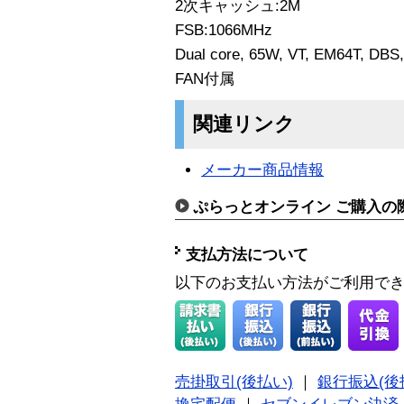
2次キャッシュ:2M
FSB:1066MHz
Dual core, 65W, VT, EM64T, DBS,
FAN付属
関連リンク
メーカー商品情報
ぷらっとオンライン ご購入の
支払方法について
以下のお支払い方法がご利用で
売掛取引(後払い)
｜
銀行振込(後