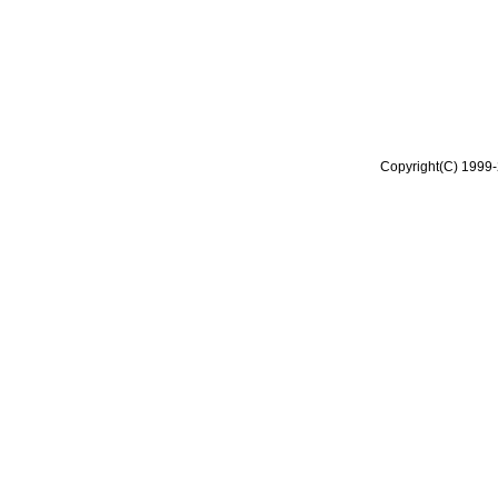
Copyright(C) 1999-2