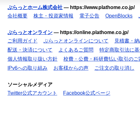
ぷらっとホーム株式会社
—
https://www.plathome.co.jp/
会社概要
株主・投資家情報
電子公告
OpenBlocks
ぷらっとオンライン
—
https://online.plathome.co.jp/
ご利用ガイド
ぷらっとオンラインについて
見積書・納
配送・決済について
よくあるご質問
特定商取引法に基
個人情報取り扱い方針
校費・公費・科研費払い取引のご
IPv6への取り組み
お客様からの声
ご注文の取り消し
ソーシャルメディア
Twitter公式アカウント
Facebook公式ページ