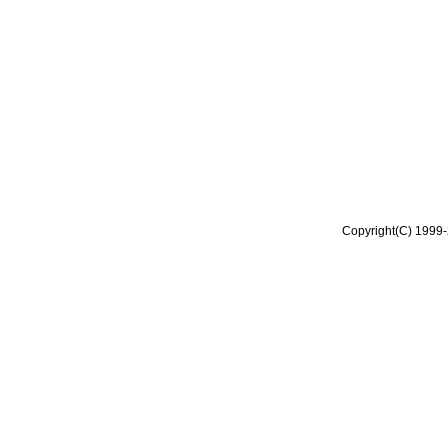
Copyright(C) 1999-2