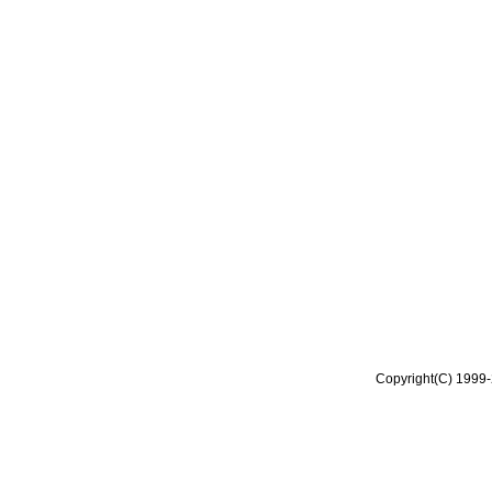
Copyright(C) 1999-2