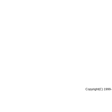
Copyright(C) 1999-2