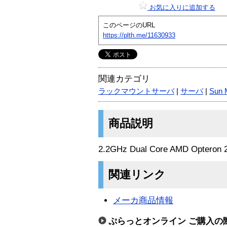
お気に入りに追加する
このページのURL
https://plth.me/11630933
関連カテゴリ
ラックマウントサーバ
|
サーバ
|
Sun 
商品説明
2.2GHz Dual Core AMD Opteron 2
関連リンク
メーカ商品情報
ぷらっとオンライン ご購入の