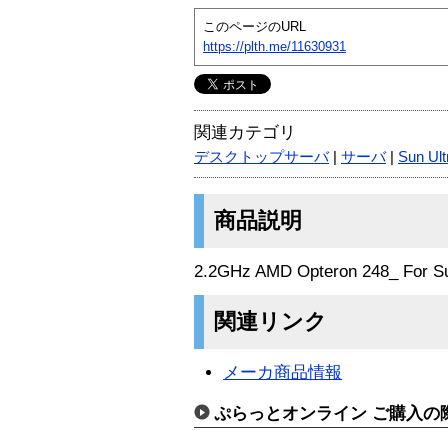
このページのURL
https://plth.me/11630931
関連カテゴリ
デスクトップサーバ
|
サーバ
|
Sun Ult
商品説明
2.2GHz AMD Opteron 248_ For Su
関連リンク
メーカ商品情報
ぷらっとオンライン ご購入の