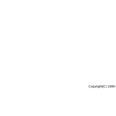
Copyright(C) 1999-2