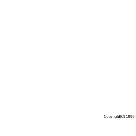
Copyright(C) 1999-2