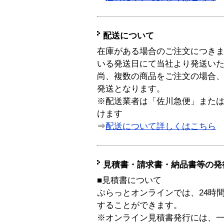
配送について
在庫がある場合のご注文につき
いる発送日にて当社より発送い
尚、複数の商品をご注文の場合
発送となります。
※配送業者は「佐川急便」また
けます
⇒
配送について詳しくはこちら
見積書・請求書・納品書等の発
■見積書について
ぷらっとオンラインでは、24時
することができます。
※オンライン見積書発行には、一般