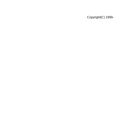
Copyright(C) 1999-2