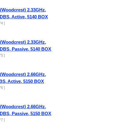
 (Woodcrest) 2.33GHz,
DBS, Active, 5140 BOX
4 ]
 (Woodcrest) 2.33GHz,
DBS, Passive, 5140 BOX
5 ]
 (Woodcrest) 2.66GHz,
S, Active, 5150 BOX
6 ]
 (Woodcrest) 2.66GHz,
DBS, Passive, 5150 BOX
7 ]