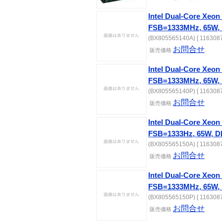
Intel Dual-Core Xeon
FSB=1333MHz, 65W, 
(BX805565140A) [ 1163087
お問合せ
販売価格
Intel Dual-Core Xeon
FSB=1333MHz, 65W, 
(BX805565140P) [ 1163087
お問合せ
販売価格
Intel Dual-Core Xeon
FSB=1333Hz, 65W, DB
(BX805565150A) [ 1163087
お問合せ
販売価格
Intel Dual-Core Xeon
FSB=1333MHz, 65W, 
(BX805565150P) [ 1163087
お問合せ
販売価格