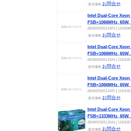
お問合せ
販売価格
Intel Dual-Core Xeon
FSB=1066MHz, 65W, 
(BX805565110P) [ 1163086
お問合せ
販売価格
Intel Dual-Core Xeon
FSB=1066MHz, 65W, 
(BX805565120A) [ 1163087
お問合せ
販売価格
Intel Dual-Core Xeon
FSB=1066MHz, 65W, 
(BX805565120P) [ 1163087
お問合せ
販売価格
Intel Dual-Core Xeon
FSB=1333MHz, 65W, 
(BX805565130A) [ 1163087
お問合せ
販売価格