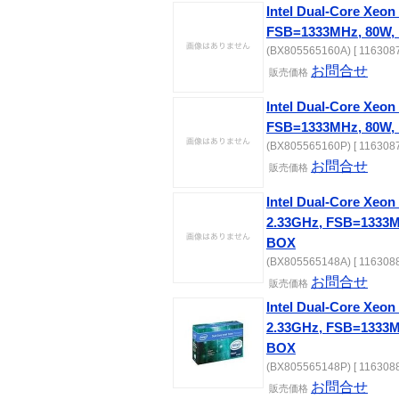
Intel Dual-Core Xeon
FSB=1333MHz, 80W, 
(BX805565160A) [ 1163087
お問合せ
販売価格
Intel Dual-Core Xeon
FSB=1333MHz, 80W, 
(BX805565160P) [ 1163087
お問合せ
販売価格
Intel Dual-Core Xeon
2.33GHz, FSB=1333MH
BOX
(BX805565148A) [ 1163088
お問合せ
販売価格
Intel Dual-Core Xeon
2.33GHz, FSB=1333MH
BOX
(BX805565148P) [ 1163088
お問合せ
販売価格