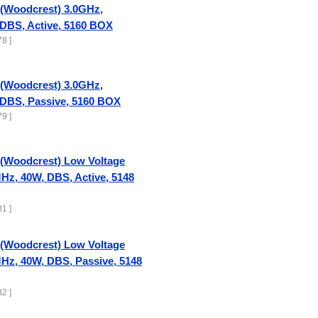
 (Woodcrest) 3.0GHz,
DBS, Active, 5160 BOX
8 ]
 (Woodcrest) 3.0GHz,
DBS, Passive, 5160 BOX
9 ]
 (Woodcrest) Low Voltage
z, 40W, DBS, Active, 5148
1 ]
 (Woodcrest) Low Voltage
z, 40W, DBS, Passive, 5148
2 ]