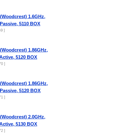
 (Woodcrest) 1.6GHz,
Passive, 5110 BOX
9 ]
 (Woodcrest) 1.86GHz,
Active, 5120 BOX
0 ]
 (Woodcrest) 1.86GHz,
Passive, 5120 BOX
1 ]
 (Woodcrest) 2.0GHz,
Active, 5130 BOX
2 ]