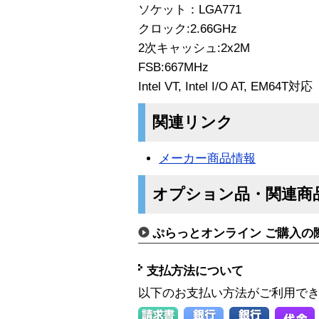
ソケット：LGA771
クロック:2.66GHz
2次キャッシュ:2x2M
FSB:667MHz
Intel VT, Intel I/O AT, EM64T対応
関連リンク
メーカー商品情報
オプション品・関連商
ぷらっとオンライン ご購入の
支払方法について
以下のお支払い方法がご利用で