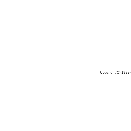
Copyright(C) 1999-2