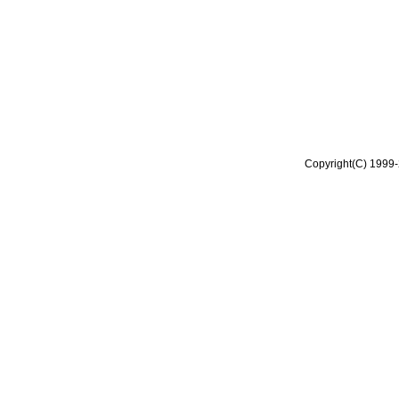
Copyright(C) 1999-2