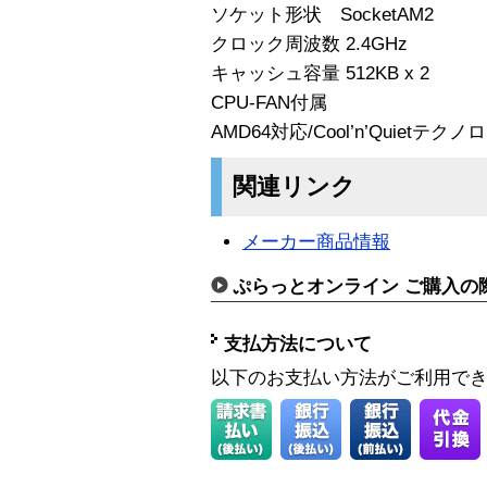
ソケット形状 SocketAM2
クロック周波数 2.4GHz
キャッシュ容量 512KB x 2
CPU-FAN付属
AMD64対応/Cool’n’Quietテクノ
関連リンク
メーカー商品情報
ぷらっとオンライン ご購入の
支払方法について
以下のお支払い方法がご利用で