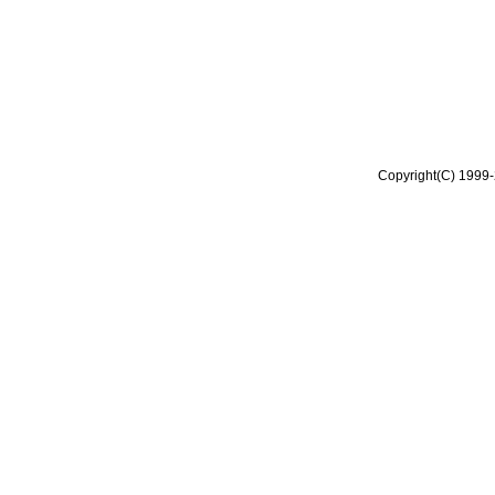
Copyright(C) 1999-2