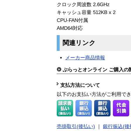
クロック周波数 2.6GHz
キャッシュ容量 512KB x 2
CPU-FAN付属
AMD64対応
関連リンク
メーカー商品情報
ぷらっとオンライン ご購入の
支払方法について
以下のお支払い方法がご利用で
売掛取引(後払い)
｜
銀行振込(後