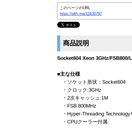
このページのURL
https://plth.me/11630797
商品説明
Socket604 Xeon 3GHz/FSB
■主な仕様
・ソケット形状：Socket604
・クロック:3GHz
・2次キャッシュ:1M
・FSB:800MHz
・Hyper-Threading Technol
・CPUクーラー付属