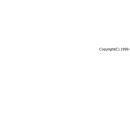
Copyright(C) 1999-2