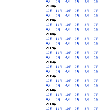
6月
5月
4月
3月
2月
1月
2020年
12月
11月
10月
9月
8月
7月
6月
5月
4月
3月
2月
1月
2019年
12月
11月
10月
9月
8月
7月
6月
5月
4月
3月
2月
1月
2018年
12月
11月
10月
9月
8月
7月
6月
5月
4月
3月
2月
1月
2017年
12月
11月
10月
9月
8月
7月
6月
5月
4月
3月
2月
1月
2016年
12月
11月
10月
9月
8月
7月
6月
5月
4月
3月
2月
1月
2015年
12月
11月
10月
9月
8月
7月
6月
5月
4月
3月
2月
1月
2014年
12月
11月
10月
9月
8月
7月
6月
5月
4月
3月
2月
1月
2013年
12月
11月
10月
9月
8月
7月