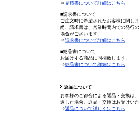
⇒
見積書について詳細はこちら
■請求書について
ご注文時に希望されたお客様に関し
尚、請求書は、営業時間内での発行
場合がございます。
⇒
請求書について詳細はこちら
■納品書について
お届けする商品に同梱致します。
⇒
納品書について詳細はこちら
返品について
お客様のご都合による返品・交換は、
過した場合、返品・交換はお受けい
⇒
返品について詳しくはこちら