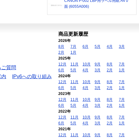
CANON P-002 LBP用ラベル用紙 A4 0
面 (6055A006)
商品更新履歴
2026年
8月
7月
6月
5月
4月
3月
2月
1月
2025年
12月
11月
10月
9月
8月
7月
るご質問
6月
5月
4月
3月
2月
1月
案内
IPv6への取り組み
2024年
12月
11月
10月
9月
8月
7月
6月
5月
4月
3月
2月
1月
2023年
12月
11月
10月
9月
8月
7月
6月
5月
4月
3月
2月
1月
2022年
12月
11月
10月
9月
8月
7月
6月
5月
4月
3月
2月
1月
2021年
12月
11月
10月
9月
8月
7月