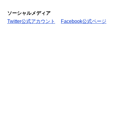
ソーシャルメディア
Twitter公式アカウント
Facebook公式ページ