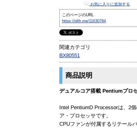
お気に入りに追加する
このページのURL
https://plth.me/11630784
関連カテゴリ
BX80551
商品説明
デュアルコア搭載 Pentiumプロセッサ
Intel PentiumD Process
ア・プロセッサです。
CPUファンが付属するリテール