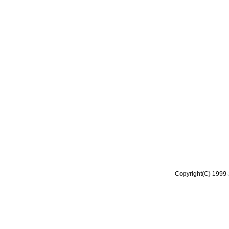
Copyright(C) 1999-2