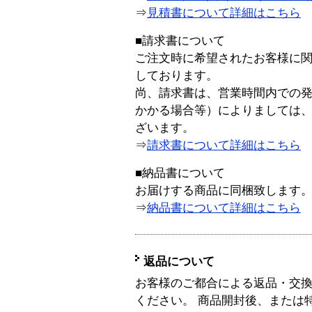
⇒
見積書について詳細はこちら
■請求書について
ご注文時に希望されたお客様に
しております。
尚、請求書は、営業時間内での
かかる場合等）によりましては
ざいます。
⇒
請求書について詳細はこちら
■納品書について
お届けする商品に同梱致します
⇒
納品書について詳細はこちら
返品について
お客様のご都合による返品・交
ください。 商品開封後、または