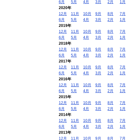
6月
5月
4月
3月
2月
1月
2020年
12月
11月
10月
9月
8月
7月
6月
5月
4月
3月
2月
1月
2019年
12月
11月
10月
9月
8月
7月
6月
5月
4月
3月
2月
1月
2018年
12月
11月
10月
9月
8月
7月
6月
5月
4月
3月
2月
1月
2017年
12月
11月
10月
9月
8月
7月
6月
5月
4月
3月
2月
1月
2016年
12月
11月
10月
9月
8月
7月
6月
5月
4月
3月
2月
1月
2015年
12月
11月
10月
9月
8月
7月
6月
5月
4月
3月
2月
1月
2014年
12月
11月
10月
9月
8月
7月
6月
5月
4月
3月
2月
1月
2013年
12月
11月
10月
9月
8月
7月