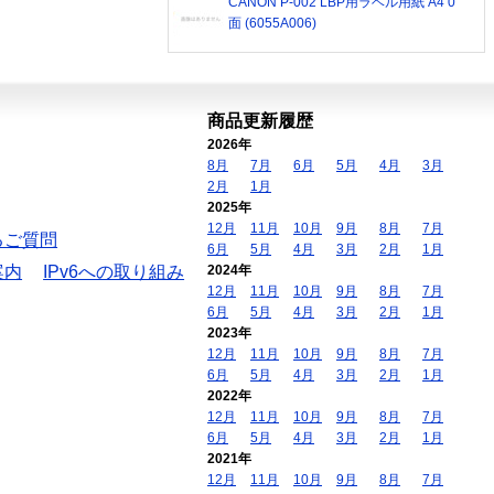
CANON P-002 LBP用ラベル用紙 A4 0
面 (6055A006)
商品更新履歴
2026年
8月
7月
6月
5月
4月
3月
2月
1月
2025年
12月
11月
10月
9月
8月
7月
るご質問
6月
5月
4月
3月
2月
1月
案内
IPv6への取り組み
2024年
12月
11月
10月
9月
8月
7月
6月
5月
4月
3月
2月
1月
2023年
12月
11月
10月
9月
8月
7月
6月
5月
4月
3月
2月
1月
2022年
12月
11月
10月
9月
8月
7月
6月
5月
4月
3月
2月
1月
2021年
12月
11月
10月
9月
8月
7月