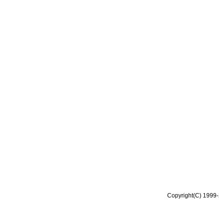
Copyright(C) 1999-2