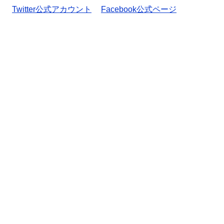
Twitter公式アカウント
Facebook公式ページ