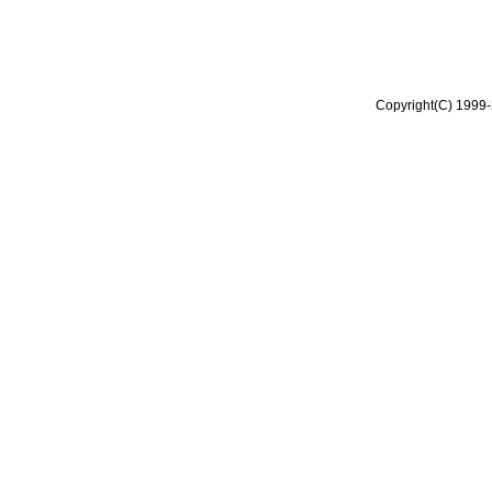
Copyright(C) 1999-2