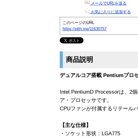
メールでURLを送る
お気に入りに追加する
このページのURL
https://plth.me/11630757
商品説明
デュアルコア搭載 Pentiumプロセッサ
Intel PentiumD Process
ア・プロセッサです。
CPUファンが付属するリテール
【主な仕様】
・ソケット形状：LGA775