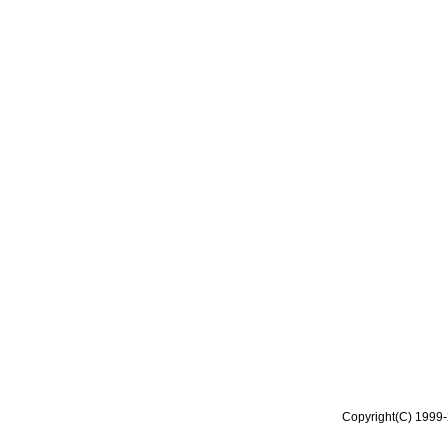
Copyright(C) 1999-2