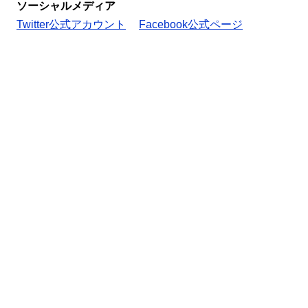
ソーシャルメディア
Twitter公式アカウント
Facebook公式ページ