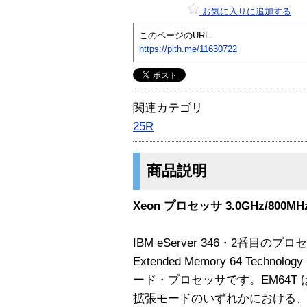
お気に入りに追加する
このページのURL
https://plth.me/11630722
関連カテゴリ
25R
商品説明
Xeon プロセッサ 3.0GHz/800MHz
IBM eServer 346・2番目の
Extended Memory 64 Tech
ード・プロセッサです。EM64T は
拡張モードのいずれかにおける