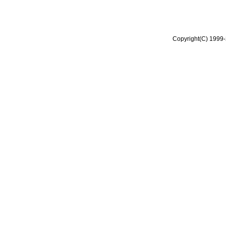
Copyright(C) 1999-2