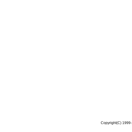
Copyright(C) 1999-2