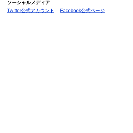
ソーシャルメディア
Twitter公式アカウント
Facebook公式ページ